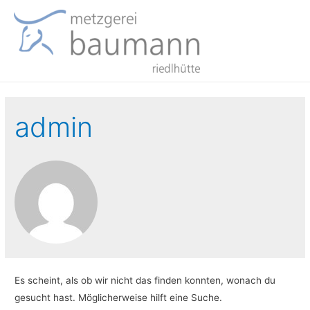
admin
Es scheint, als ob wir nicht das finden konnten, wonach du
gesucht hast. Möglicherweise hilft eine Suche.